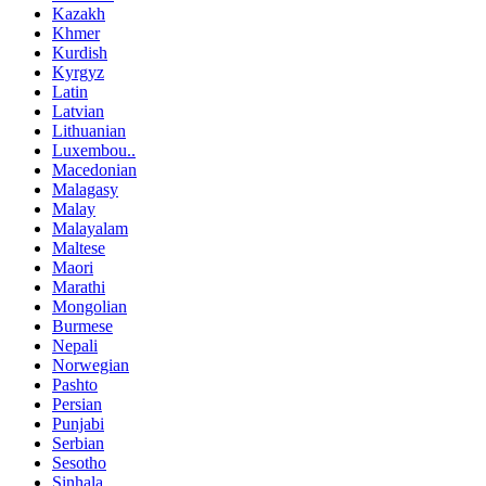
Kazakh
Khmer
Kurdish
Kyrgyz
Latin
Latvian
Lithuanian
Luxembou..
Macedonian
Malagasy
Malay
Malayalam
Maltese
Maori
Marathi
Mongolian
Burmese
Nepali
Norwegian
Pashto
Persian
Punjabi
Serbian
Sesotho
Sinhala