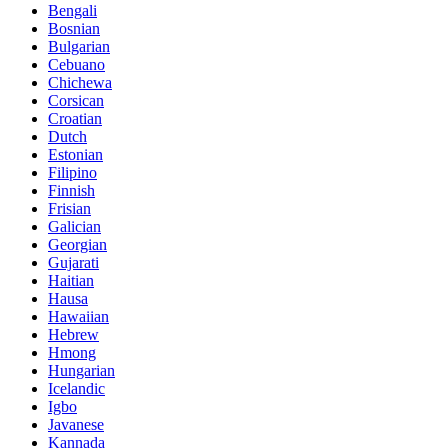
Bengali
Bosnian
Bulgarian
Cebuano
Chichewa
Corsican
Croatian
Dutch
Estonian
Filipino
Finnish
Frisian
Galician
Georgian
Gujarati
Haitian
Hausa
Hawaiian
Hebrew
Hmong
Hungarian
Icelandic
Igbo
Javanese
Kannada